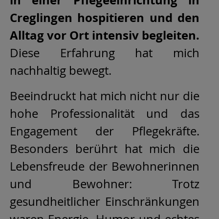
Creglingen hospitieren und den
Alltag vor Ort intensiv begleiten.
Diese Erfahrung hat mich
nachhaltig bewegt.
Beeindruckt hat mich nicht nur die
hohe Professionalität und das
Engagement der Pflegekräfte.
Besonders berührt hat mich die
Lebensfreude der Bewohnerinnen
und Bewohner: Trotz
gesundheitlicher Einschränkungen
waren Energie, Humor und echtes