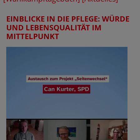
EINBLICKE IN DIE PFLEGE: WÜRDE
UND LEBENSQUALITÄT IM
MITTELPUNKT