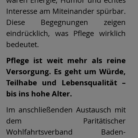
Interesse am Miteinander spürbar.
Diese Begegnungen zeigen
eindrücklich, was Pflege wirklich
bedeutet.
Pflege ist weit mehr als reine
Versorgung. Es geht um Würde,
Teilhabe und Lebensqualität –
bis ins hohe Alter.
Im anschließenden Austausch mit
dem Paritätischer
Wohlfahrtsverband Baden-