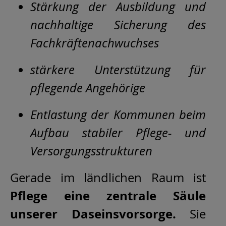
Stärkung der Ausbildung und
nachhaltige Sicherung des
Fachkräftenachwuchses
stärkere Unterstützung für
pflegende Angehörige
Entlastung der Kommunen beim
Aufbau stabiler Pflege- und
Versorgungsstrukturen
Gerade im ländlichen Raum ist
Pflege eine zentrale Säule
unserer Daseinsvorsorge.
Sie